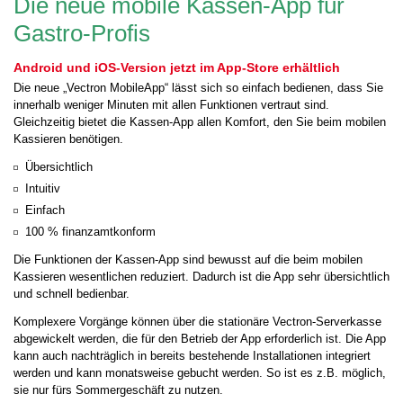
Die neue mobile Kassen-App für
Gastro-Profis
Android und iOS-Version jetzt im App-Store erhältlich
Die neue „Vectron MobileApp“ lässt sich so einfach bedienen, dass Sie
innerhalb weniger Minuten mit allen Funktionen vertraut sind.
Gleichzeitig bietet die Kassen-App allen Komfort, den Sie beim mobilen
Kassieren benötigen.
Übersichtlich
Intuitiv
Einfach
100 % finanzamtkonform
Die Funktionen der Kassen-App sind bewusst auf die beim mobilen
Kassieren wesentlichen reduziert. Dadurch ist die App sehr übersichtlich
und schnell bedienbar.
Komplexere Vorgänge können über die stationäre Vectron-Serverkasse
abgewickelt werden, die für den Betrieb der App erforderlich ist. Die App
kann auch nachträglich in bereits bestehende Installationen integriert
werden und kann monatsweise gebucht werden. So ist es z.B. möglich,
sie nur fürs Sommergeschäft zu nutzen.