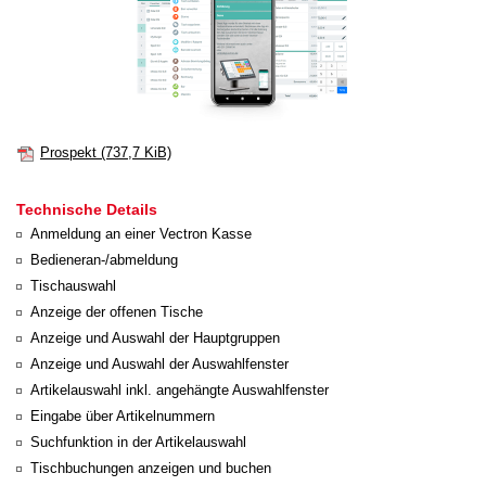
Prospekt
(737,7 KiB)
Technische Details
Anmeldung an einer Vectron Kasse
Bedieneran-/abmeldung
Tischauswahl
Anzeige der offenen Tische
Anzeige und Auswahl der Hauptgruppen
Anzeige und Auswahl der Auswahlfenster
Artikelauswahl inkl. angehängte Auswahlfenster
Eingabe über Artikelnummern
Suchfunktion in der Artikelauswahl
Tischbuchungen anzeigen und buchen