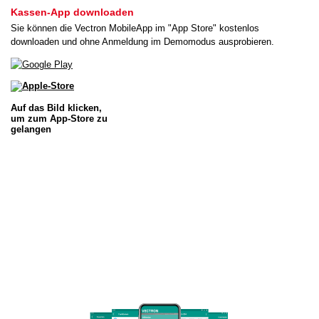
Kassen-App downloaden
Sie können die Vectron MobileApp im "App Store" kostenlos
downloaden und ohne Anmeldung im Demomodus ausprobieren.
Auf das Bild klicken,
um zum App-Store zu
gelangen