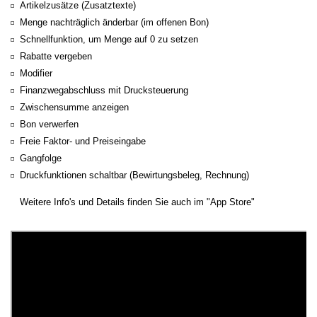
Artikelzusätze (Zusatztexte)
Menge nachträglich änderbar (im offenen Bon)
Schnellfunktion, um Menge auf 0 zu setzen
Rabatte vergeben
Modifier
Finanzwegabschluss mit Drucksteuerung
Zwischensumme anzeigen
Bon verwerfen
Freie Faktor- und Preiseingabe
Gangfolge
Druckfunktionen schaltbar (Bewirtungsbeleg, Rechnung)
Weitere Info's und Details finden Sie auch im "App Store"