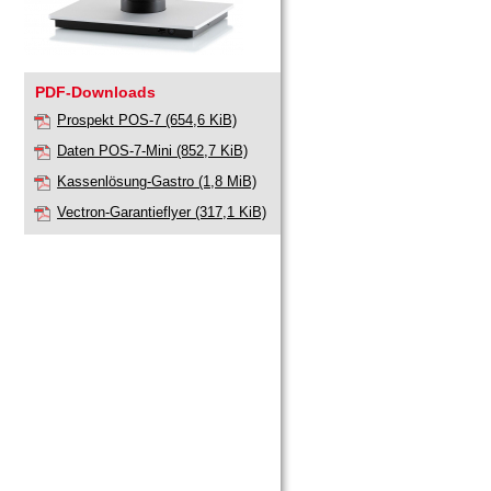
PDF-Downloads
Prospekt POS-7
(654,6 KiB)
Daten POS-7-Mini
(852,7 KiB)
Kassenlösung-Gastro
(1,8 MiB)
Vectron-Garantieflyer
(317,1 KiB)