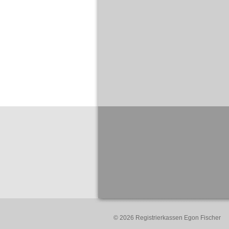
© 2026 Registrierkassen Egon Fischer