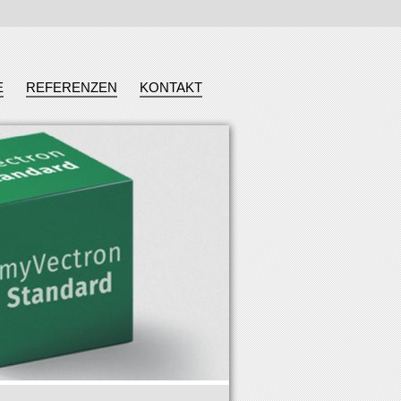
E
REFERENZEN
KONTAKT