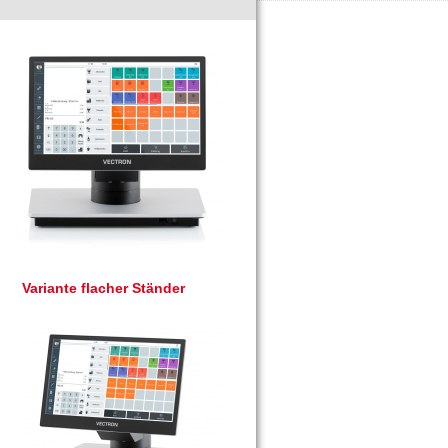
Variante flacher Ständer